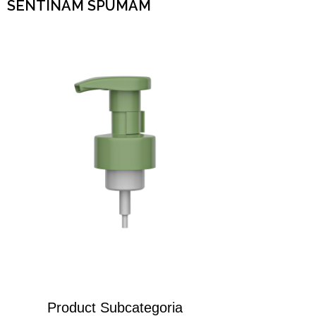
SENTINAM SPUMAM
Product Subcategoria