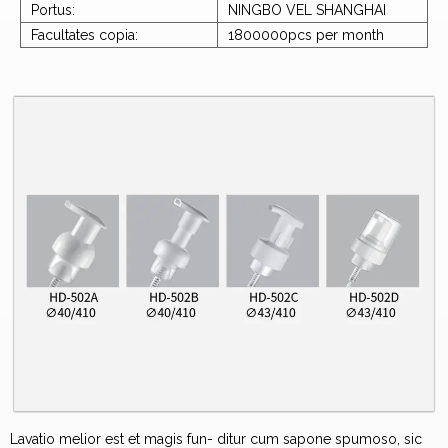
Portus:
NINGBO VEL SHANGHAI
Facultates copia:
1800000pcs per month
Lavatio melior est et magis fun- ditur cum sapone spumoso, sic