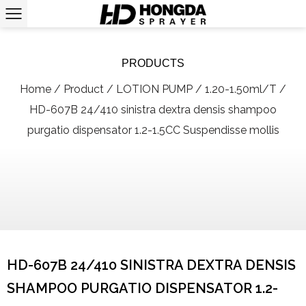
PRODUCTS
Home
/
Product
/
LOTION PUMP
/
1.20-1.50ml/T
/
HD-607B 24/410 sinistra dextra densis shampoo
purgatio dispensator 1.2-1.5CC Suspendisse mollis
HD-607B 24/410 SINISTRA DEXTRA DENSIS
SHAMPOO PURGATIO DISPENSATOR 1.2-