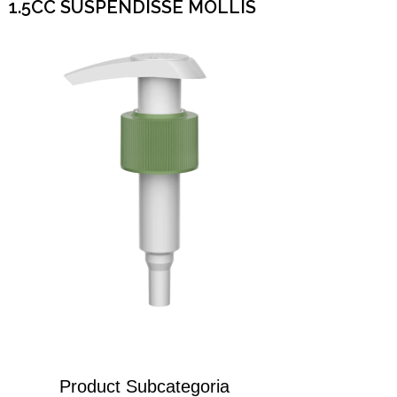
1.5CC SUSPENDISSE MOLLIS
Product Subcategoria