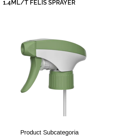
1.4ML/T FELIS SPRAYER
Product Subcategoria