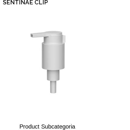
SENTINAE CLIP
Product Subcategoria