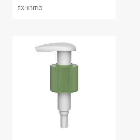
EXHIBITIO