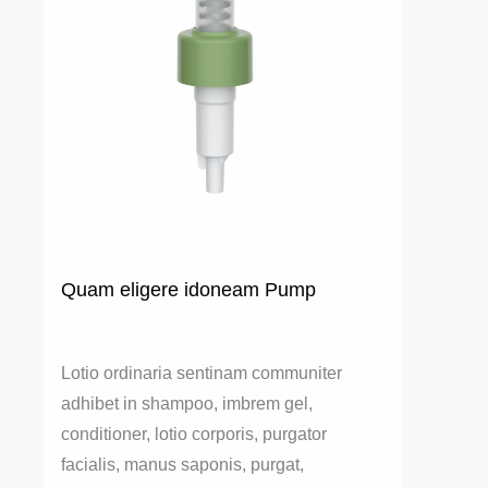
Quam eligere idoneam Pump
Lotio ordinaria sentinam communiter
adhibet in shampoo, imbrem gel,
conditioner, lotio corporis, purgator
facialis, manus saponis, purgat,