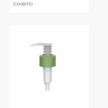
EXHIBITIO