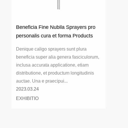
Beneficia Fine Nubila Sprayers pro
personalis cura et forma Products
Denique caligo sprayers sunt plura
beneficia super alia genera fasciculorum,
inclusa accurata applicatione, etiam
distributione, et productum longitudinis
auctae. Una e praecipui...
2023.03.24
EXHIBITIO