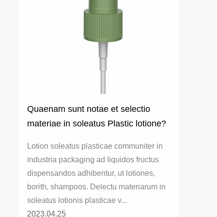
Quaenam sunt notae et selectio
materiae in soleatus Plastic lotione?
Lotion soleatus plasticae communiter in
industria packaging ad liquidos fructus
dispensandos adhibentur, ut lotiones,
borith, shampoos. Delectu materiarum in
soleatus lotionis plasticae v...
2023.04.25