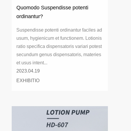
Quomodo Suspendisse potenti
ordinantur?
Suspendisse potenti ordinantur faciles ad
usum, hygienicum et functionem. Lotionis
ratio specifica dispensatoris variari potest
secundum genus dispensatoris, materies
et usus intent...
2023.04.19
EXHIBITIO