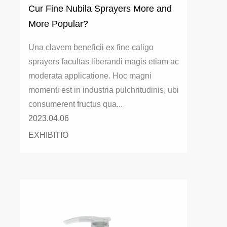
Cur Fine Nubila Sprayers More and
More Popular?
Una clavem beneficii ex fine caligo
sprayers facultas liberandi magis etiam ac
moderata applicatione. Hoc magni
momenti est in industria pulchritudinis, ubi
consumerent fructus qua...
2023.04.06
EXHIBITIO