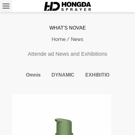
WHAT'S NOVAE
Home
/
News
Attende ad News and Exhibitions
Omnis
DYNAMIC
EXHIBITIO